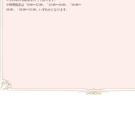
※時間指定は「9:00〜12:00」「12:00〜16:00」「16:00〜
18:00」「18:00〜21:00」いずれかになります。