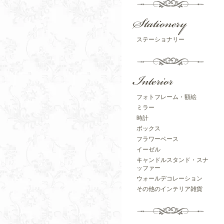
ステーショナリー
フォトフレーム・額絵
ミラー
時計
ボックス
フラワーベース
イーゼル
キャンドルスタンド・スナ
ッファー
ウォールデコレーション
その他のインテリア雑貨