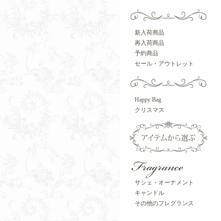
新入荷商品
再入荷商品
予約商品
セール・アウトレット
Happy Bag
クリスマス
サシェ・オーナメント
キャンドル
その他のフレグランス