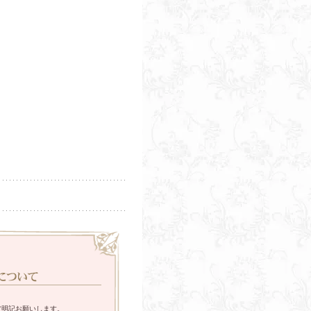
旨明記お願いします。