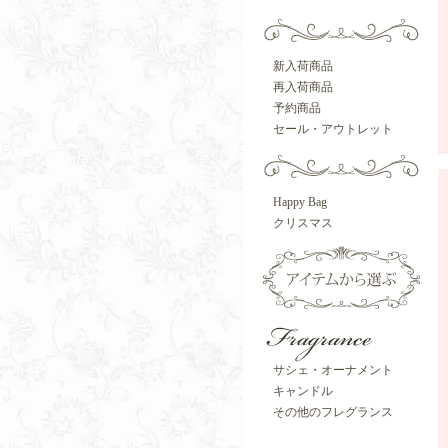
新入荷商品
再入荷商品
予約商品
セール・アウトレット
Happy Bag
クリスマス
サシェ・オーナメント
キャンドル
その他のフレグランス