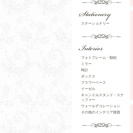
ステーショナリー
フォトフレーム・額絵
ミラー
時計
ボックス
フラワーベース
イーゼル
キャンドルスタンド・スナ
ッファー
ウォールデコレーション
その他のインテリア雑貨