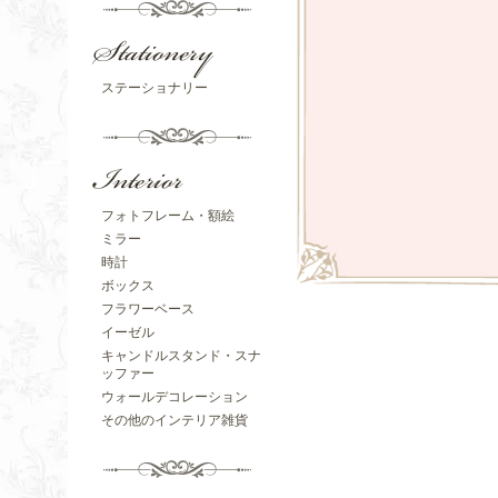
ステーショナリー
フォトフレーム・額絵
ミラー
時計
ボックス
フラワーベース
イーゼル
キャンドルスタンド・スナ
ッファー
ウォールデコレーション
その他のインテリア雑貨