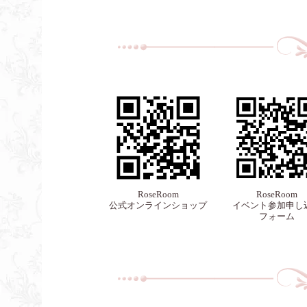
RoseRoom
RoseRoom
公式オンラインショップ
イベント参加申し
フォーム