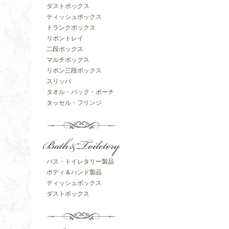
ダストボックス
ティッシュボックス
トランクボックス
リボントレイ
二段ボックス
マルチボックス
リボン三段ボックス
スリッパ
タオル・バック・ポーチ
タッセル・フリンジ
バス・トイレタリー製品
ボディ＆ハンド製品
ティッシュボックス
ダストボックス