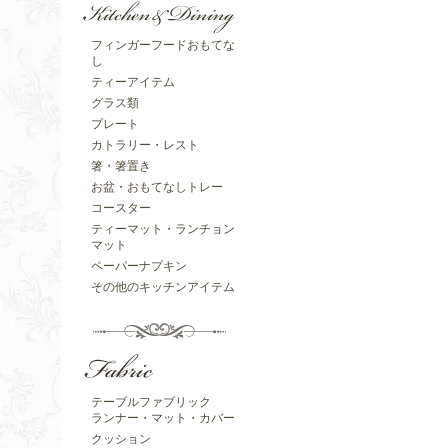
フィンガーフードおもてな
し
ティーアイテム
グラス類
プレート
カトラリー・レスト
箸・箸置き
お盆・おもてなしトレー
コースター
ティーマット・ランチョン
マット
ペーパーナプキン
その他のキッチンアイテム
テーブルファブリック
ランナー・マット・カバー
クッション