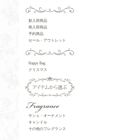
新入荷商品
再入荷商品
予約商品
セール・アウトレット
Happy Bag
クリスマス
サシェ・オーナメント
キャンドル
その他のフレグランス