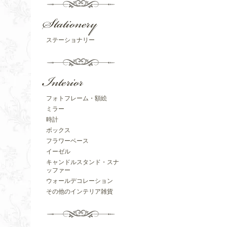
ステーショナリー
フォトフレーム・額絵
ミラー
時計
ボックス
フラワーベース
イーゼル
キャンドルスタンド・スナ
ッファー
ウォールデコレーション
その他のインテリア雑貨