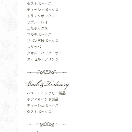
ダストボックス
ティッシュボックス
トランクボックス
リボントレイ
二段ボックス
マルチボックス
リボン三段ボックス
スリッパ
タオル・バック・ポーチ
タッセル・フリンジ
バス・トイレタリー製品
ボディ＆ハンド製品
ティッシュボックス
ダストボックス