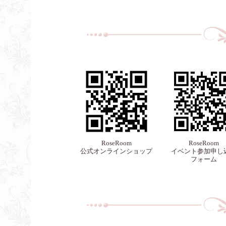
RoseRoom
RoseRoom
公式オンラインショップ
イベント参加申し
フォーム