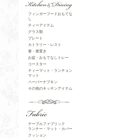
フィンガーフードおもてな
し
ティーアイテム
グラス類
プレート
カトラリー・レスト
箸・箸置き
お盆・おもてなしトレー
コースター
ティーマット・ランチョン
マット
ペーパーナプキン
その他のキッチンアイテム
テーブルファブリック
ランナー・マット・カバー
クッション