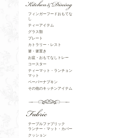
フィンガーフードおもてな
し
ティーアイテム
グラス類
プレート
カトラリー・レスト
箸・箸置き
お盆・おもてなしトレー
コースター
ティーマット・ランチョン
マット
ペーパーナプキン
その他のキッチンアイテム
テーブルファブリック
ランナー・マット・カバー
クッション