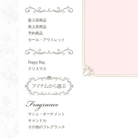
新入荷商品
再入荷商品
予約商品
セール・アウトレット
Happy Bag
クリスマス
サシェ・オーナメント
キャンドル
その他のフレグランス