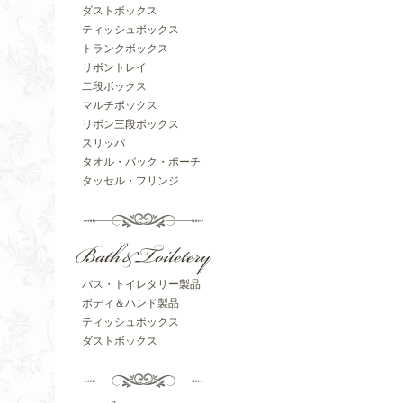
ダストボックス
ティッシュボックス
トランクボックス
リボントレイ
二段ボックス
マルチボックス
リボン三段ボックス
スリッパ
タオル・バック・ポーチ
タッセル・フリンジ
バス・トイレタリー製品
ボディ＆ハンド製品
ティッシュボックス
ダストボックス