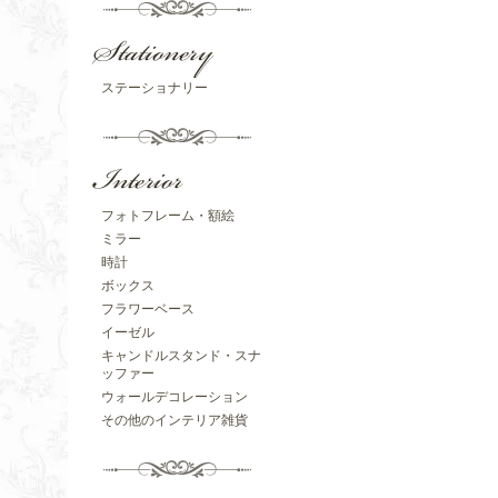
ステーショナリー
フォトフレーム・額絵
ミラー
時計
ボックス
フラワーベース
イーゼル
キャンドルスタンド・スナ
ッファー
ウォールデコレーション
その他のインテリア雑貨