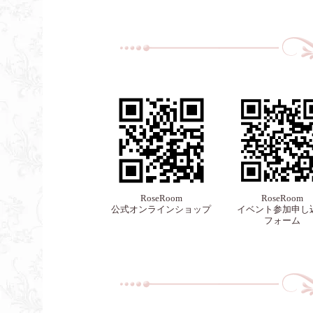
RoseRoom
RoseRoom
公式オンラインショップ
イベント参加申し
フォーム