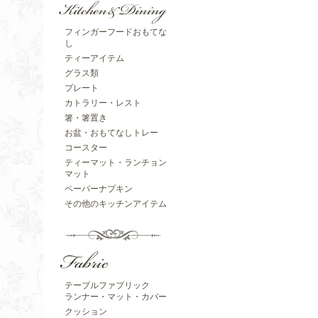
フィンガーフードおもてな
し
ティーアイテム
グラス類
プレート
カトラリー・レスト
箸・箸置き
お盆・おもてなしトレー
コースター
ティーマット・ランチョン
マット
ペーパーナプキン
その他のキッチンアイテム
テーブルファブリック
ランナー・マット・カバー
クッション