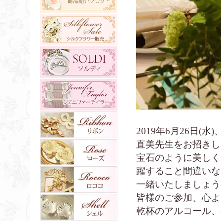
2019年6月26日(水
直美先生をお招きし
宝石のように美しく
躍すること間違いな
一緒いたしましょう
皆様のご参加、心よ
乾杯のアルコール、