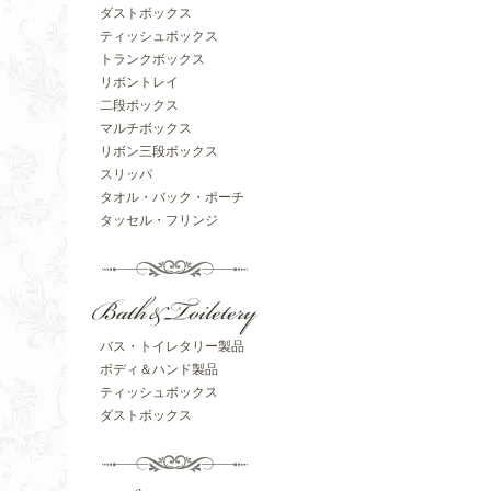
ダストボックス
ティッシュボックス
トランクボックス
リボントレイ
二段ボックス
マルチボックス
リボン三段ボックス
スリッパ
タオル・バック・ポーチ
タッセル・フリンジ
バス・トイレタリー製品
ボディ＆ハンド製品
ティッシュボックス
ダストボックス