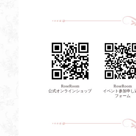
RoseRoom
RoseRoom
公式オンラインショップ
イベント参加申し
フォーム