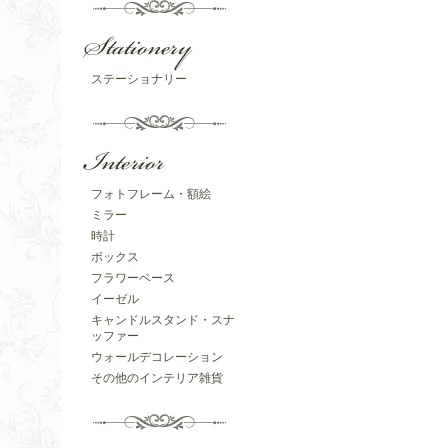
ステーショナリー
フォトフレーム・額絵
ミラー
時計
ボックス
フラワーベース
イーゼル
キャンドルスタンド・スナ
ッファー
ウォールデコレーション
その他のインテリア雑貨