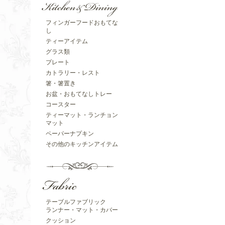
フィンガーフードおもてな
し
ティーアイテム
グラス類
プレート
カトラリー・レスト
箸・箸置き
お盆・おもてなしトレー
コースター
ティーマット・ランチョン
マット
ペーパーナプキン
その他のキッチンアイテム
テーブルファブリック
ランナー・マット・カバー
クッション