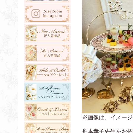
※画像は、イメージ
舟本孝子先生をお招