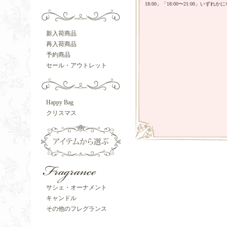
18:00」「18:00〜21:00」いずれ
新入荷商品
再入荷商品
予約商品
セール・アウトレット
Happy Bag
クリスマス
サシェ・オーナメント
キャンドル
その他のフレグランス