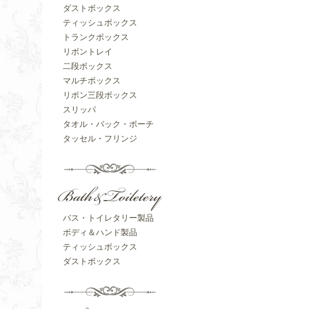
ダストボックス
ティッシュボックス
トランクボックス
リボントレイ
二段ボックス
マルチボックス
リボン三段ボックス
スリッパ
タオル・バック・ポーチ
タッセル・フリンジ
バス・トイレタリー製品
ボディ＆ハンド製品
ティッシュボックス
ダストボックス