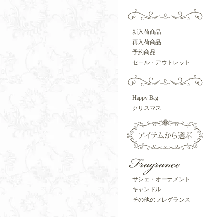
新入荷商品
再入荷商品
予約商品
セール・アウトレット
Happy Bag
クリスマス
サシェ・オーナメント
キャンドル
その他のフレグランス