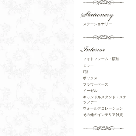
ステーショナリー
フォトフレーム・額絵
ミラー
時計
ボックス
フラワーベース
イーゼル
キャンドルスタンド・スナ
ッファー
ウォールデコレーション
その他のインテリア雑貨