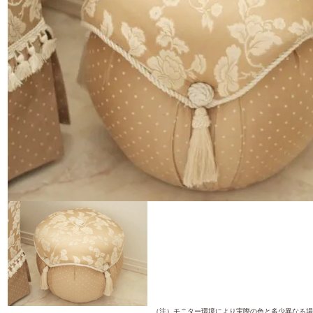
（注）モニター環境により実際の色と多少異なる場