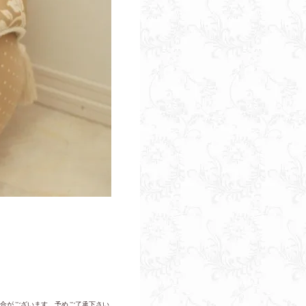
合がございます。予めご了承下さい。