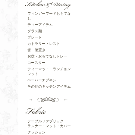
フィンガーフードおもてな
し
ティーアイテム
グラス類
プレート
カトラリー・レスト
箸・箸置き
お盆・おもてなしトレー
コースター
ティーマット・ランチョン
マット
ペーパーナプキン
その他のキッチンアイテム
テーブルファブリック
ランナー・マット・カバー
クッション