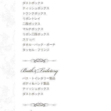
ダストボックス
ティッシュボックス
トランクボックス
リボントレイ
二段ボックス
マルチボックス
リボン三段ボックス
スリッパ
タオル・バック・ポーチ
タッセル・フリンジ
バス・トイレタリー製品
ボディ＆ハンド製品
ティッシュボックス
ダストボックス