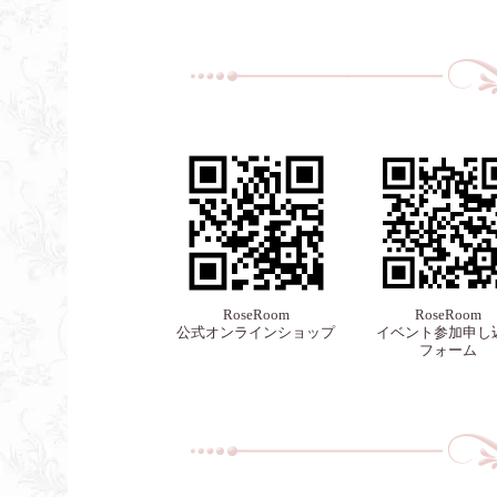
RoseRoom
RoseRoom
公式オンラインショップ
イベント参加申し
フォーム