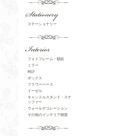
ステーショナリー
フォトフレーム・額絵
ミラー
時計
ボックス
フラワーベース
イーゼル
キャンドルスタンド・スナ
ッファー
ウォールデコレーション
その他のインテリア雑貨