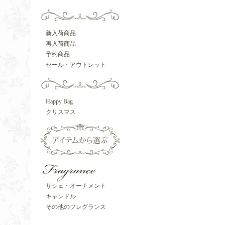
新入荷商品
再入荷商品
予約商品
セール・アウトレット
Happy Bag
クリスマス
サシェ・オーナメント
キャンドル
その他のフレグランス